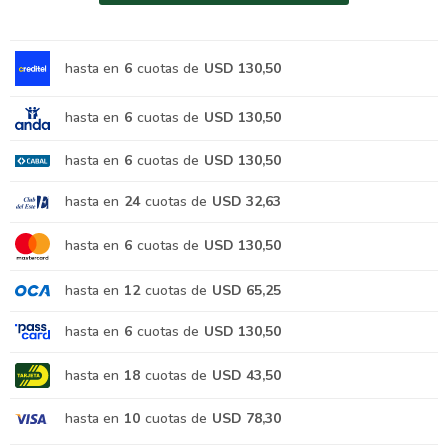
hasta en
6
cuotas de
USD 130,50
hasta en
6
cuotas de
USD 130,50
hasta en
6
cuotas de
USD 130,50
hasta en
24
cuotas de
USD 32,63
hasta en
6
cuotas de
USD 130,50
hasta en
12
cuotas de
USD 65,25
hasta en
6
cuotas de
USD 130,50
hasta en
18
cuotas de
USD 43,50
hasta en
10
cuotas de
USD 78,30