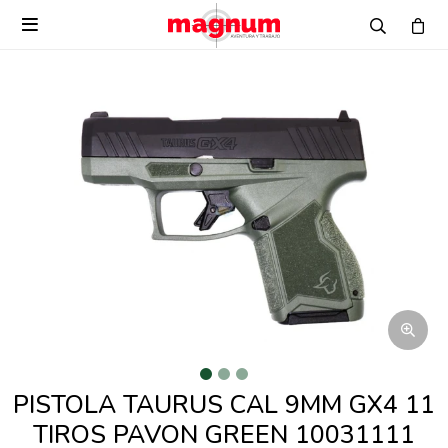

PISTOLA TAURUS CAL 9MM GX4 11
TIROS PAVON GREEN 10031111