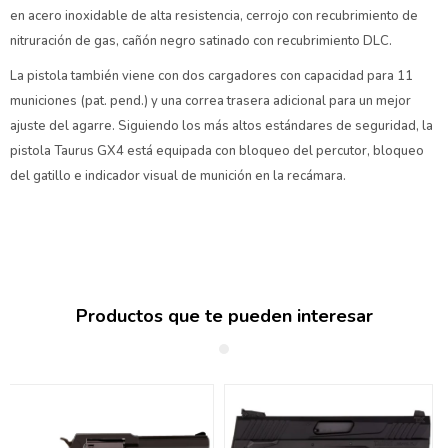
en acero inoxidable de alta resistencia, cerrojo con recubrimiento de
nitruración de gas, cañón negro satinado con recubrimiento DLC.
La pistola también viene con dos cargadores con capacidad para 11
municiones (pat. pend.) y una correa trasera adicional para un mejor
ajuste del agarre. Siguiendo los más altos estándares de seguridad, la
pistola Taurus GX4 está equipada con bloqueo del percutor, bloqueo
del gatillo e indicador visual de munición en la recámara.
Productos que te pueden interesar