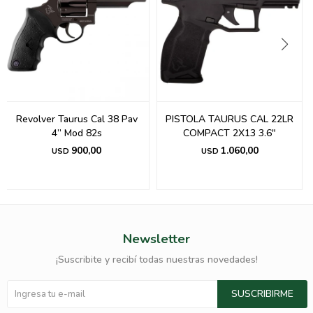
Revolver Taurus Cal 38 Pav
PISTOLA TAURUS CAL 22LR
4” Mod 82s
COMPACT 2X13 3.6"
900,00
1.060,00
USD
USD
Newsletter
¡Suscribite y recibí todas nuestras novedades!
SUSCRIBIRME