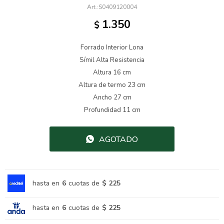
S0409120004
1.350
$
Forrado Interior Lona
Símil Alta Resistencia
Altura 16 cm
Altura de termo 23 cm
Ancho 27 cm
Profundidad 11 cm
AGOTADO
hasta en
6
cuotas de
$ 225
hasta en
6
cuotas de
$ 225