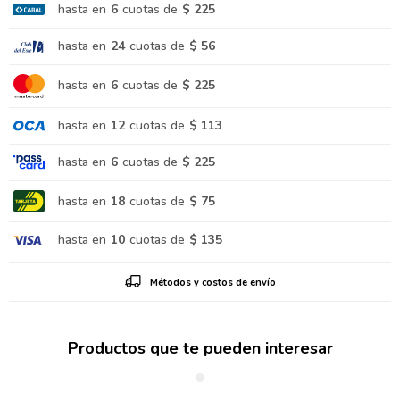
hasta en
6
cuotas de
$ 225
hasta en
24
cuotas de
$ 56
hasta en
6
cuotas de
$ 225
hasta en
12
cuotas de
$ 113
hasta en
6
cuotas de
$ 225
hasta en
18
cuotas de
$ 75
hasta en
10
cuotas de
$ 135
Métodos y costos de envío
Productos que te pueden interesar