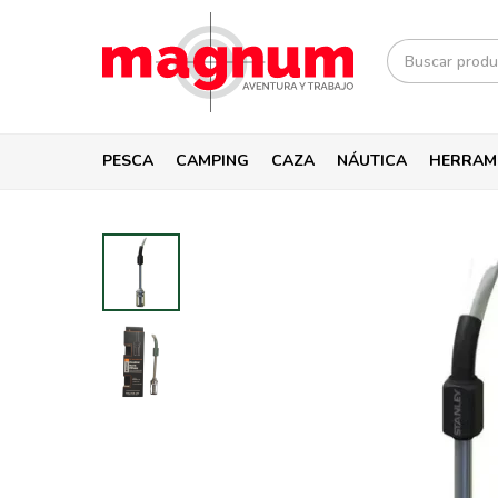
PESCA
CAMPING
CAZA
NÁUTICA
HERRAM