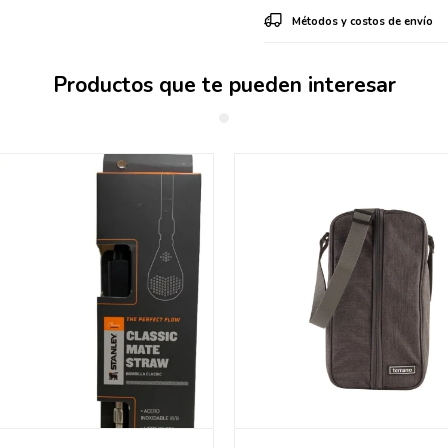
Métodos y costos de envío
Productos que te pueden interesar