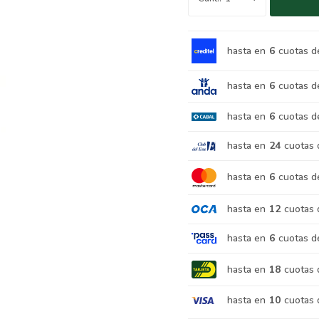
hasta en
6
cuotas d
hasta en
6
cuotas d
hasta en
6
cuotas d
hasta en
24
cuotas 
hasta en
6
cuotas d
hasta en
12
cuotas 
hasta en
6
cuotas d
hasta en
18
cuotas 
hasta en
10
cuotas 