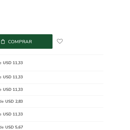
COMPRAR
e
USD 11,33
e
USD 11,33
e
USD 11,33
de
USD 2,83
e
USD 11,33
de
USD 5,67