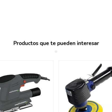
Productos que te pueden interesar