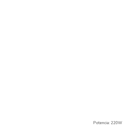
Potencia: 220W