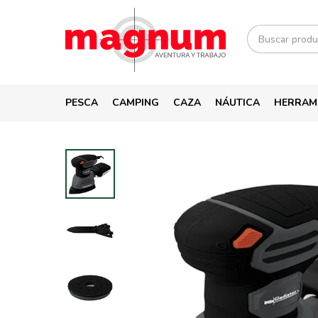
PESCA
CAMPING
CAZA
NÁUTICA
HERRAM