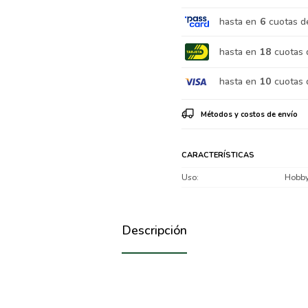
hasta en
6
cuotas d
hasta en
18
cuotas 
hasta en
10
cuotas 
Métodos y costos de envío
CARACTERÍSTICAS
Uso
Hobb
Descripción