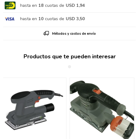
hasta en
18
cuotas de
USD 1,94
hasta en
10
cuotas de
USD 3,50
Métodos y costos de envío
Productos que te pueden interesar