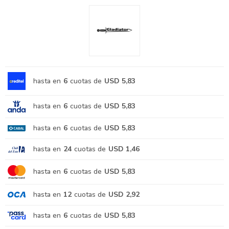
hasta en
6
cuotas de
USD 5,83
hasta en
6
cuotas de
USD 5,83
hasta en
6
cuotas de
USD 5,83
hasta en
24
cuotas de
USD 1,46
hasta en
6
cuotas de
USD 5,83
hasta en
12
cuotas de
USD 2,92
hasta en
6
cuotas de
USD 5,83