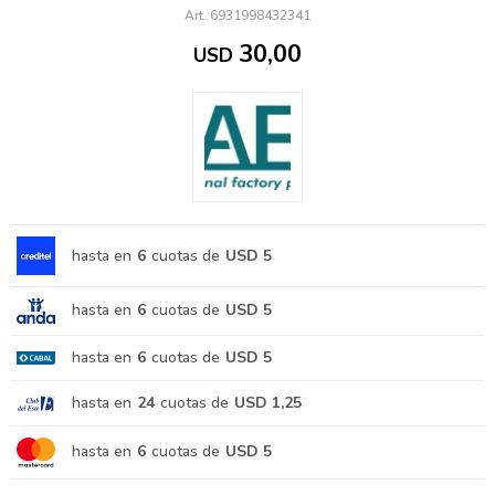
6931998432341
30,00
USD
hasta en
6
cuotas de
USD 5
hasta en
6
cuotas de
USD 5
hasta en
6
cuotas de
USD 5
hasta en
24
cuotas de
USD 1,25
hasta en
6
cuotas de
USD 5