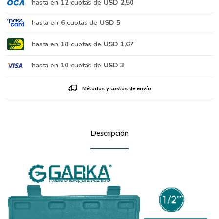
hasta en
12
cuotas de
USD 2,50
hasta en
6
cuotas de
USD 5
hasta en
18
cuotas de
USD 1,67
hasta en
10
cuotas de
USD 3
Métodos y costos de envío
Descripción