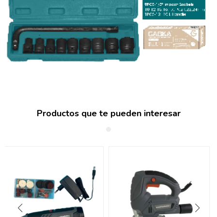
Productos que te pueden interesar