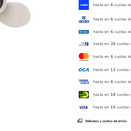
hasta en
6
cuotas d
hasta en
6
cuotas d
hasta en
6
cuotas d
hasta en
24
cuotas 
hasta en
6
cuotas d
hasta en
12
cuotas 
hasta en
6
cuotas d
hasta en
18
cuotas 
hasta en
10
cuotas 
Métodos y costos de envío