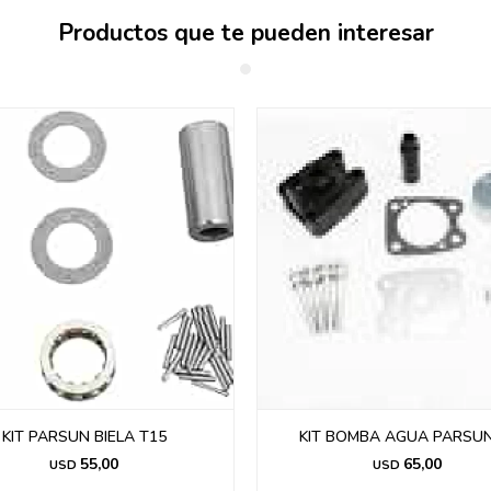
Productos que te pueden interesar
KIT PARSUN BIELA T15
KIT BOMBA AGUA PARSUN
55,00
65,00
USD
USD