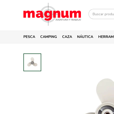
PESCA
CAMPING
CAZA
NÁUTICA
HERRAM