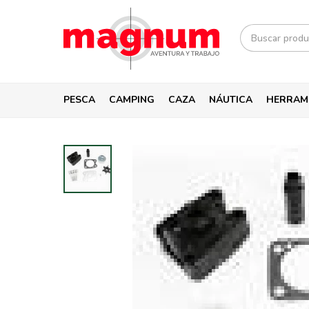
PESCA
CAMPING
CAZA
NÁUTICA
HERRAM