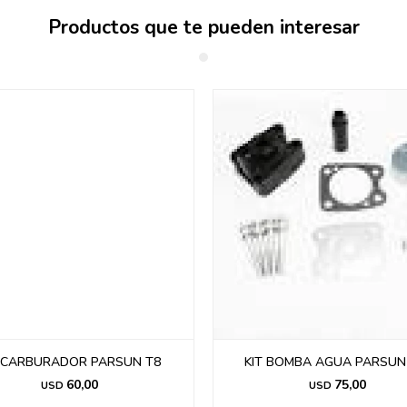
Productos que te pueden interesar
T CARBURADOR PARSUN T8
KIT BOMBA AGUA PARSUN
60,00
75,00
USD
USD