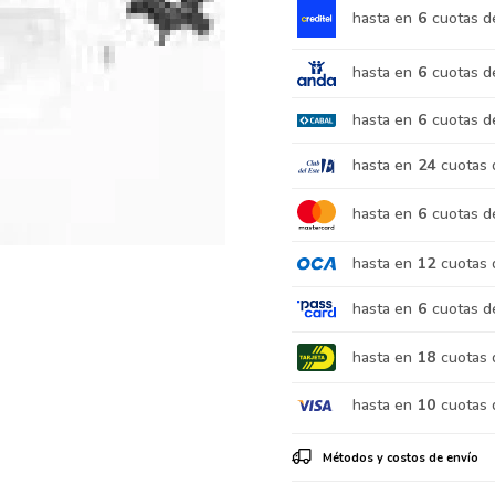
hasta en
6
cuotas d
hasta en
6
cuotas d
hasta en
6
cuotas d
hasta en
24
cuotas 
hasta en
6
cuotas d
hasta en
12
cuotas 
hasta en
6
cuotas d
hasta en
18
cuotas 
hasta en
10
cuotas 
Métodos y costos de envío