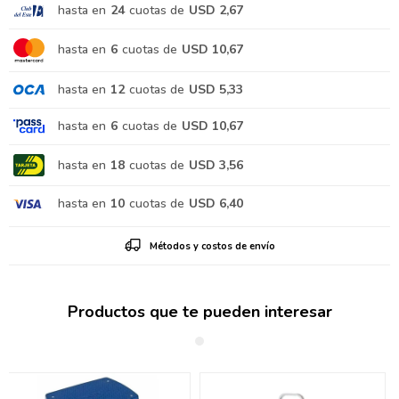
hasta en
24
cuotas de
USD 2,67
hasta en
6
cuotas de
USD 10,67
hasta en
12
cuotas de
USD 5,33
hasta en
6
cuotas de
USD 10,67
hasta en
18
cuotas de
USD 3,56
hasta en
10
cuotas de
USD 6,40
Métodos y costos de envío
Productos que te pueden interesar