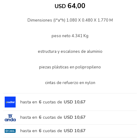
64,00
USD
Dimensiones (l*a*h) 1.080 X 0.480 X 1.770 M
peso neto 4.341 Kg
estructura y escalones de aluminio
piezas plásticas en polipropileno
cintas de refuerzo en nylon
hasta en
6
cuotas de
USD 10,67
hasta en
6
cuotas de
USD 10,67
hasta en
6
cuotas de
USD 10,67