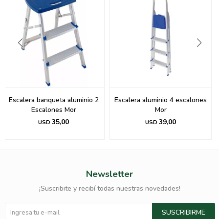
Escalera banqueta aluminio 2
Escalera aluminio 4 escalones
Escalones Mor
Mor
35,00
39,00
USD
USD
Newsletter
¡Suscribite y recibí todas nuestras novedades!
SUSCRIBIRME