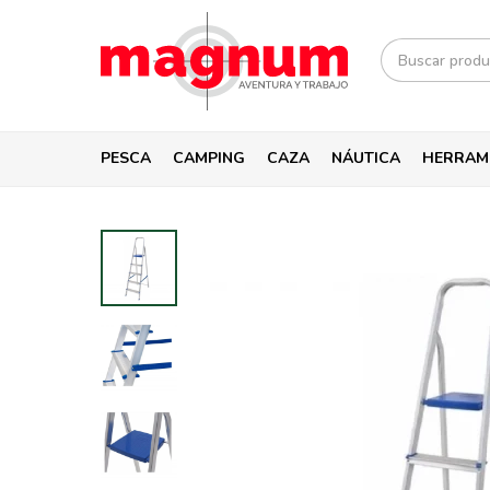
PESCA
CAMPING
CAZA
NÁUTICA
HERRAM