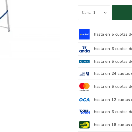
1
hasta en
6
cuotas d
hasta en
6
cuotas d
hasta en
6
cuotas d
hasta en
24
cuotas 
hasta en
6
cuotas d
hasta en
12
cuotas 
hasta en
6
cuotas d
hasta en
18
cuotas 