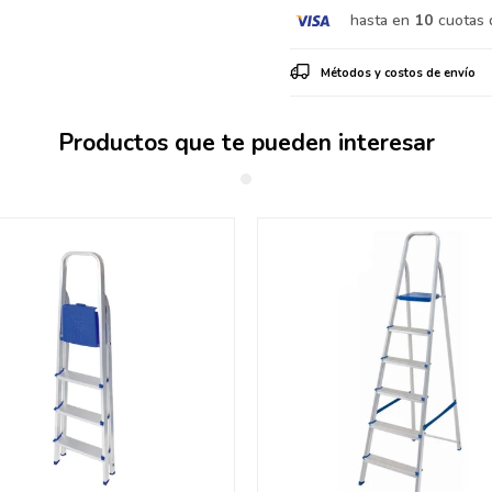
hasta en
10
cuotas 
Métodos y costos de envío
Productos que te pueden interesar