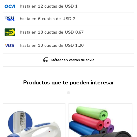
hasta en
12
cuotas de
USD 1
hasta en
6
cuotas de
USD 2
hasta en
18
cuotas de
USD 0,67
hasta en
10
cuotas de
USD 1,20
Métodos y costos de envío
Productos que te pueden interesar