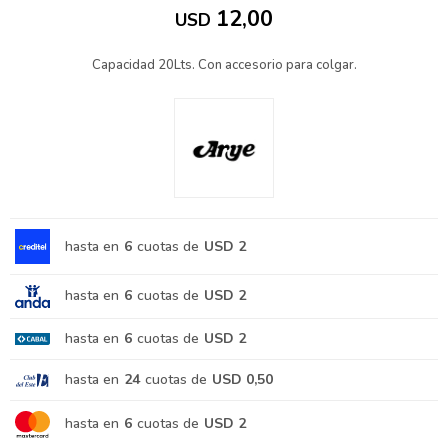
12,00
USD
Capacidad 20Lts. Con accesorio para colgar.
hasta en
6
cuotas de
USD 2
hasta en
6
cuotas de
USD 2
hasta en
6
cuotas de
USD 2
hasta en
24
cuotas de
USD 0,50
hasta en
6
cuotas de
USD 2