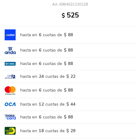
6964022130128
525
$
hasta en
6
cuotas de
$ 88
hasta en
6
cuotas de
$ 88
hasta en
6
cuotas de
$ 88
hasta en
24
cuotas de
$ 22
hasta en
6
cuotas de
$ 88
hasta en
12
cuotas de
$ 44
hasta en
6
cuotas de
$ 88
hasta en
18
cuotas de
$ 29