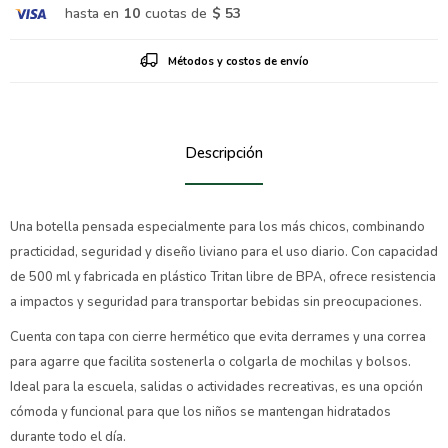
hasta en
10
cuotas de
$ 53
Métodos y costos de envío
Descripción
Una botella pensada especialmente para los más chicos, combinando
practicidad, seguridad y diseño liviano para el uso diario. Con capacidad
de 500 ml y fabricada en plástico Tritan libre de BPA, ofrece resistencia
a impactos y seguridad para transportar bebidas sin preocupaciones.
Cuenta con tapa con cierre hermético que evita derrames y una correa
para agarre que facilita sostenerla o colgarla de mochilas y bolsos.
Ideal para la escuela, salidas o actividades recreativas, es una opción
cómoda y funcional para que los niños se mantengan hidratados
durante todo el día.