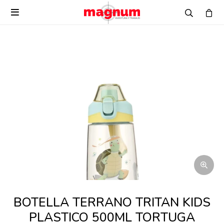

BOTELLA TERRANO TRITAN KIDS
PLASTICO 500ML TORTUGA