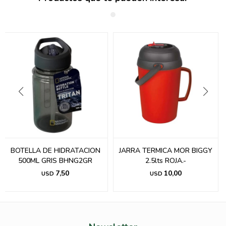
BOTELLA DE HIDRATACION
JARRA TERMICA MOR BIGGY
500ML GRIS BHNG2GR
2.5lts ROJA.-
7,50
10,00
USD
USD