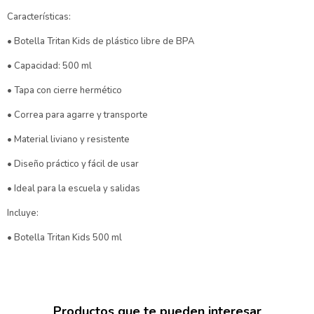
Características:
• Botella Tritan Kids de plástico libre de BPA
• Capacidad: 500 ml
• Tapa con cierre hermético
• Correa para agarre y transporte
• Material liviano y resistente
• Diseño práctico y fácil de usar
• Ideal para la escuela y salidas
Incluye:
• Botella Tritan Kids 500 ml
Productos que te pueden interesar