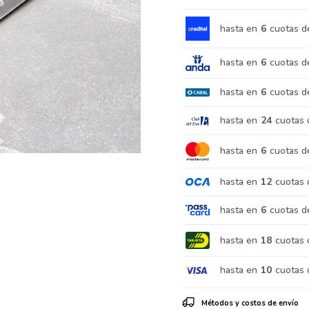
hasta en
6
cuotas d
hasta en
6
cuotas d
hasta en
6
cuotas d
hasta en
24
cuotas 
hasta en
6
cuotas d
hasta en
12
cuotas 
hasta en
6
cuotas d
hasta en
18
cuotas 
hasta en
10
cuotas 
Métodos y costos de envío