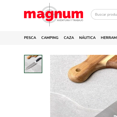
PESCA
CAMPING
CAZA
NÁUTICA
HERRAM