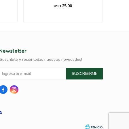
25,00
USD
Newsletter
¡Suscribite y recibí todas nuestras novedades!
SUSCRIBIRME

