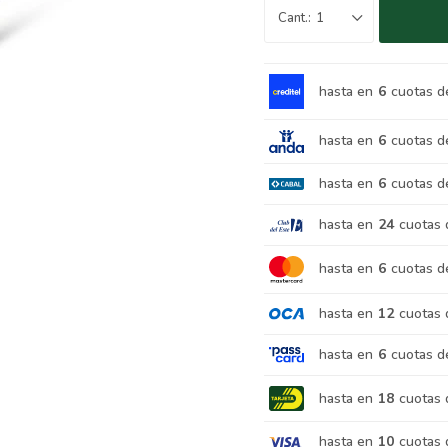
1
hasta en
6
cuotas d
hasta en
6
cuotas d
hasta en
6
cuotas d
hasta en
24
cuotas 
hasta en
6
cuotas d
hasta en
12
cuotas 
hasta en
6
cuotas d
hasta en
18
cuotas 
hasta en
10
cuotas 