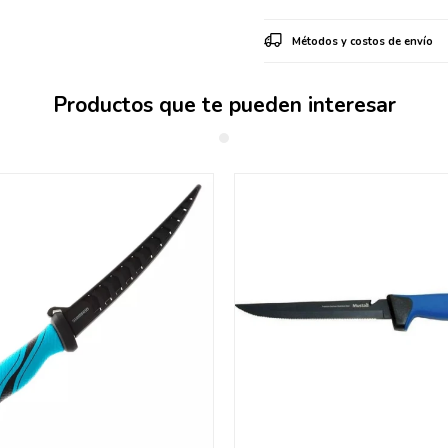
Métodos y costos de envío
Productos que te pueden interesar