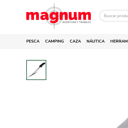
PESCA
CAMPING
CAZA
NÁUTICA
HERRAM