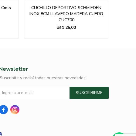
3 Cmts
CUCHILLO DEPORTIVO SCHMIEDEN
INOX 8CM LLAVERO MADERA CUERO
CUC700
25,00
USD
Newsletter
¡Suscribite y recibí todas nuestras novedades!
SUSCRIBIRME

