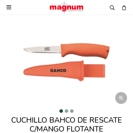

CUCHILLO BAHCO DE RESCATE
C/MANGO FLOTANTE