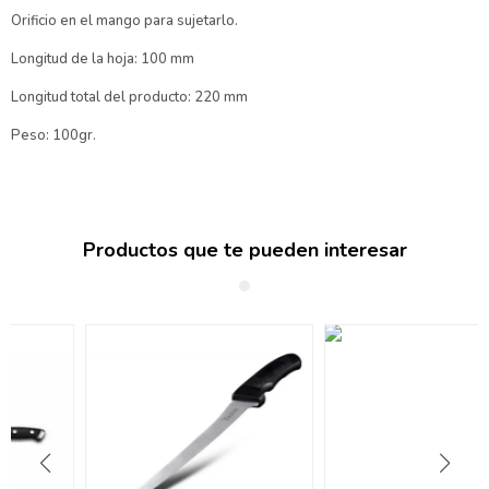
Orificio en el mango para sujetarlo.
Longitud de la hoja: 100 mm
Longitud total del producto: 220 mm
Peso: 100gr.
Productos que te pueden interesar