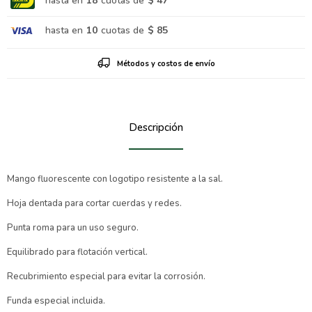
hasta en
18
cuotas de
$ 47
hasta en
10
cuotas de
$ 85
Métodos y costos de envío
Descripción
Mango fluorescente con logotipo resistente a la sal.
Hoja dentada para cortar cuerdas y redes.
Punta roma para un uso seguro.
Equilibrado para flotación vertical.
Recubrimiento especial para evitar la corrosión.
Funda especial incluida.