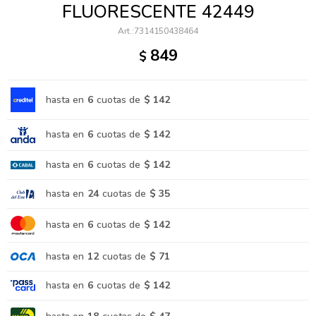
FLUORESCENTE 42449
7314150438464
849
$
hasta en
6
cuotas de
$ 142
hasta en
6
cuotas de
$ 142
hasta en
6
cuotas de
$ 142
hasta en
24
cuotas de
$ 35
hasta en
6
cuotas de
$ 142
hasta en
12
cuotas de
$ 71
hasta en
6
cuotas de
$ 142