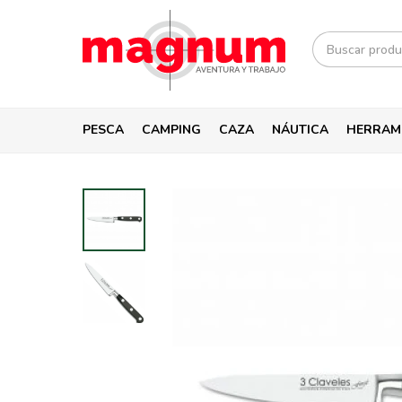
PESCA
CAMPING
CAZA
NÁUTICA
HERRAM