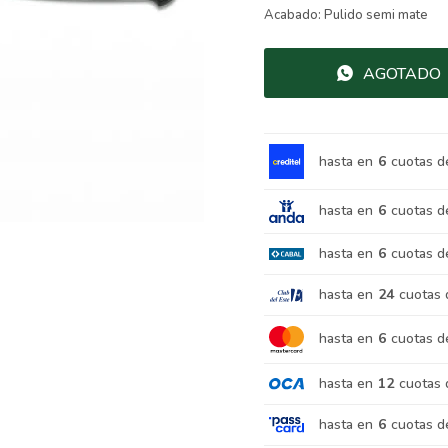
Acabado: Pulido semi mate
AGOTADO
hasta en
6
cuotas d
hasta en
6
cuotas d
hasta en
6
cuotas d
hasta en
24
cuotas 
hasta en
6
cuotas d
hasta en
12
cuotas 
hasta en
6
cuotas d