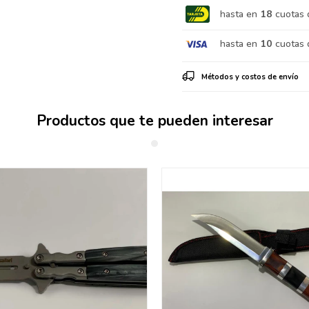
hasta en
18
cuotas 
hasta en
10
cuotas 
Métodos y costos de envío
Productos que te pueden interesar