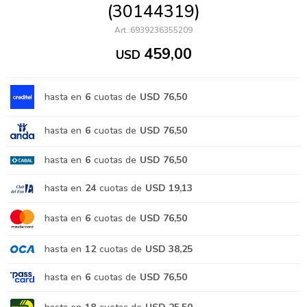
(30144319)
6939236355209
459,00
USD
hasta en
6
cuotas de
USD 76,50
hasta en
6
cuotas de
USD 76,50
hasta en
6
cuotas de
USD 76,50
hasta en
24
cuotas de
USD 19,13
hasta en
6
cuotas de
USD 76,50
hasta en
12
cuotas de
USD 38,25
hasta en
6
cuotas de
USD 76,50