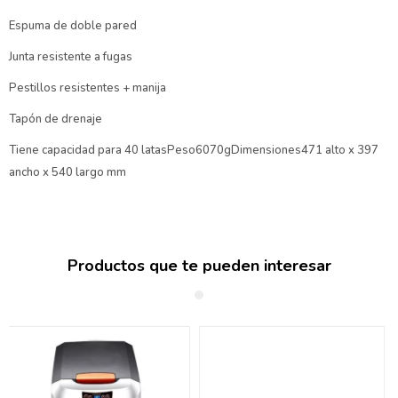
Espuma de doble pared
Junta resistente a fugas
Pestillos resistentes + manija
Tapón de drenaje
Tiene capacidad para 40 latasPeso6070gDimensiones471 alto x 397
ancho x 540 largo mm
Productos que te pueden interesar