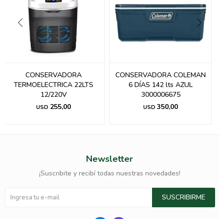
CONSERVADORA
CONSERVADORA COLEMAN
TERMOELECTRICA 22LTS
6 DÍAS 142 lts AZUL
12/220V
3000006675
255,00
350,00
USD
USD
Newsletter
¡Suscribite y recibí todas nuestras novedades!
SUSCRIBIRME