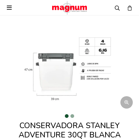

CONSERVADORA STANLEY
ADVENTURE 30QT BLANCA