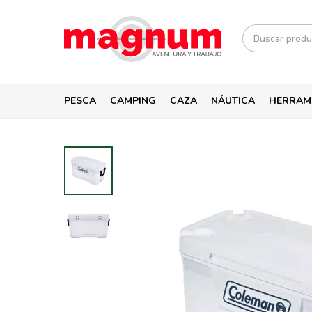
PESCA
CAMPING
CAZA
NÁUTICA
HERRAM