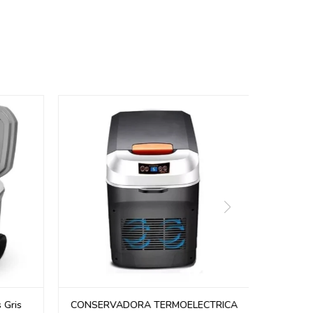
 Gris
CONSERVADORA TERMOELECTRICA