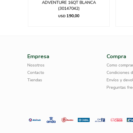
ADVENTURE 16QT BLANCA
(30147042)
190,00
USD
Empresa
Compra
Nosotros
Como compra
Contacto
Condiciones 
Tiendas
Envíos y devo
Preguntas fr