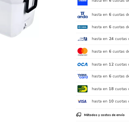
hasta en
6
cuotas d
hasta en
6
cuotas d
hasta en
6
cuotas d
hasta en
24
cuotas 
hasta en
6
cuotas d
hasta en
12
cuotas 
hasta en
6
cuotas d
hasta en
18
cuotas 
hasta en
10
cuotas 
Métodos y costos de envío