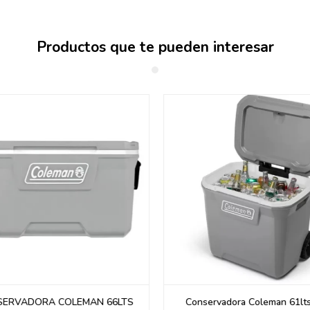
Productos que te pueden interesar
ERVADORA COLEMAN 66LTS
Conservadora Coleman 61lts