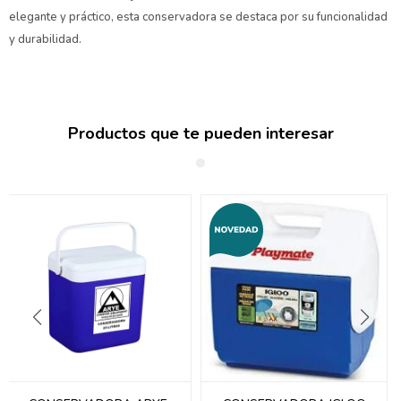
elegante y práctico, esta conservadora se destaca por su funcionalidad
y durabilidad.
Productos que te pueden interesar