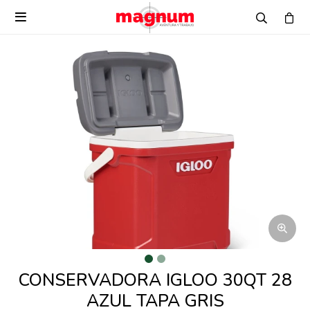

CONSERVADORA IGLOO 30QT 28
AZUL TAPA GRIS