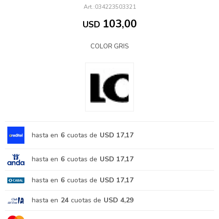
034223503321
103,00
USD
COLOR GRIS
hasta en
6
cuotas de
USD 17,17
hasta en
6
cuotas de
USD 17,17
hasta en
6
cuotas de
USD 17,17
hasta en
24
cuotas de
USD 4,29