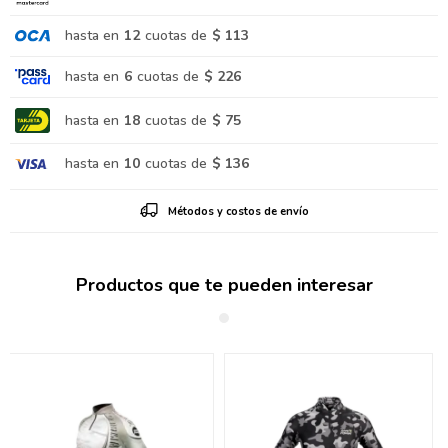
hasta en
12
cuotas de
$ 113
hasta en
6
cuotas de
$ 226
hasta en
18
cuotas de
$ 75
hasta en
10
cuotas de
$ 136
Métodos y costos de envío
Productos que te pueden interesar