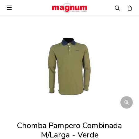

Chomba Pampero Combinada
M/Larga - Verde