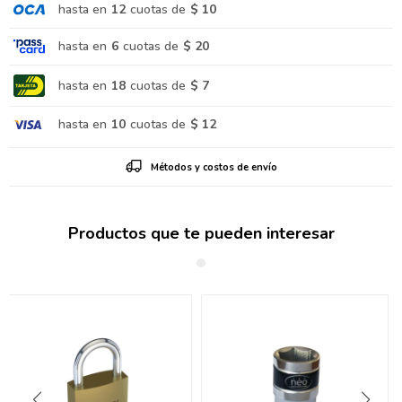
hasta en
12
cuotas de
$ 10
hasta en
6
cuotas de
$ 20
hasta en
18
cuotas de
$ 7
hasta en
10
cuotas de
$ 12
Métodos y costos de envío
Productos que te pueden interesar