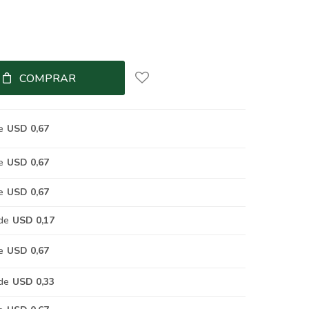
COMPRAR
e
USD 0,67
e
USD 0,67
e
USD 0,67
de
USD 0,17
e
USD 0,67
de
USD 0,33