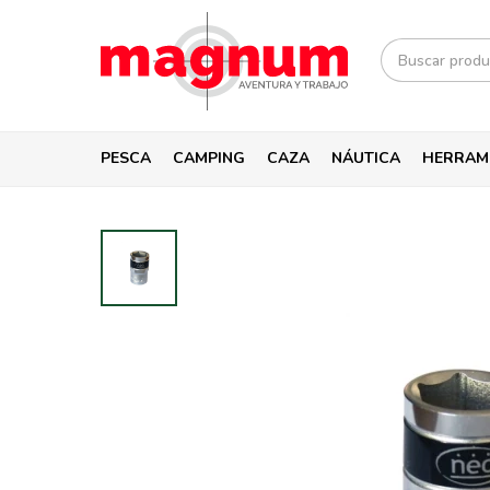
PESCA
CAMPING
CAZA
NÁUTICA
HERRAM