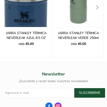
JARRA STANLEY TÉRMICA
JARRA STANLEY TÉRMICA
NEVERLEAK AZUL 8.5 OZ
NEVERLEAK VERDE 250ml
45,00
45,00
USD
USD
Newsletter
¡Suscribite y recibí todas nuestras novedades!
SUSCRIBIRME

