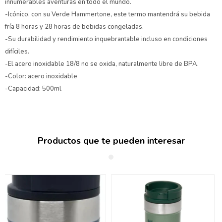
innumerables aventuras en todo el mundo.
-Icónico, con su Verde Hammertone, este termo mantendrá su bebida
fría 8 horas y 28 horas de bebidas congeladas.
-Su durabilidad y rendimiento inquebrantable incluso en condiciones
difíciles.
-El acero inoxidable 18/8 no se oxida, naturalmente libre de BPA.
-Color: acero inoxidable
-Capacidad: 500ml
Productos que te pueden interesar