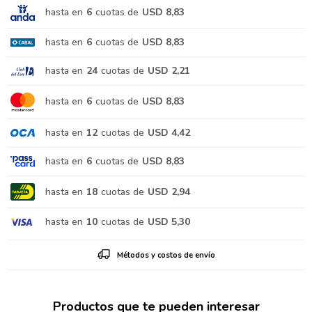
hasta en
6
cuotas de
USD 8,83
hasta en
6
cuotas de
USD 8,83
hasta en
24
cuotas de
USD 2,21
hasta en
6
cuotas de
USD 8,83
hasta en
12
cuotas de
USD 4,42
hasta en
6
cuotas de
USD 8,83
hasta en
18
cuotas de
USD 2,94
hasta en
10
cuotas de
USD 5,30
Métodos y costos de envío
Productos que te pueden interesar