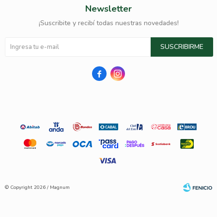
Newsletter
¡Suscribite y recibí todas nuestras novedades!
SUSCRIBIRME


© Copyright 2026 / Magnum