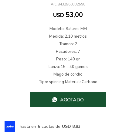
8432560332598
53,00
USD
Modelo: Saturns MH
Medida: 2.10 metros
Tramos: 2
Pasadores: 7
Peso: 140 gr
Lanza: 15 – 40 gamos
Mago de corcho
Tipo: spinning Material: Carbono
AGOTADO
hasta en
6
cuotas de
USD 8,83