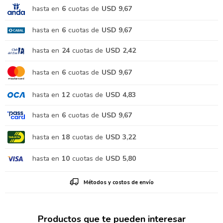
hasta en
6
cuotas de
USD 9,67
hasta en
6
cuotas de
USD 9,67
hasta en
24
cuotas de
USD 2,42
hasta en
6
cuotas de
USD 9,67
hasta en
12
cuotas de
USD 4,83
hasta en
6
cuotas de
USD 9,67
hasta en
18
cuotas de
USD 3,22
hasta en
10
cuotas de
USD 5,80
Métodos y costos de envío
Productos que te pueden interesar