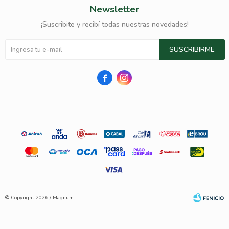
Newsletter
¡Suscribite y recibí todas nuestras novedades!
SUSCRIBIRME


© Copyright 2026 / Magnum