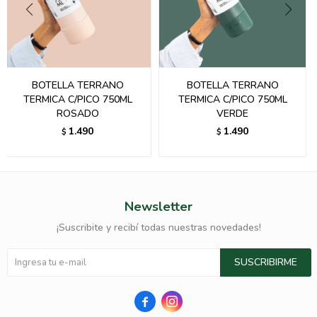
BOTELLA TERRANO
BOTELLA TERRANO
TERMICA C/PICO 750ML
TERMICA C/PICO 750ML
ROSADO
VERDE
1.490
1.490
$
$
Newsletter
¡Suscribite y recibí todas nuestras novedades!
SUSCRIBIRME

