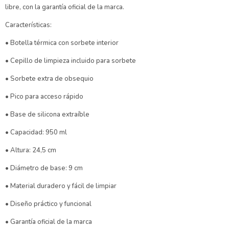
libre, con la garantía oficial de la marca.
Características:
• Botella térmica con sorbete interior
• Cepillo de limpieza incluido para sorbete
• Sorbete extra de obsequio
• Pico para acceso rápido
• Base de silicona extraíble
• Capacidad: 950 ml
• Altura: 24,5 cm
• Diámetro de base: 9 cm
• Material duradero y fácil de limpiar
• Diseño práctico y funcional
• Garantía oficial de la marca