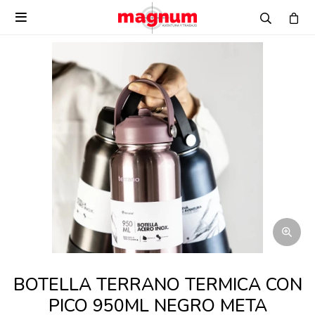

BOTELLA TERRANO TERMICA CON
PICO 950ML NEGRO META