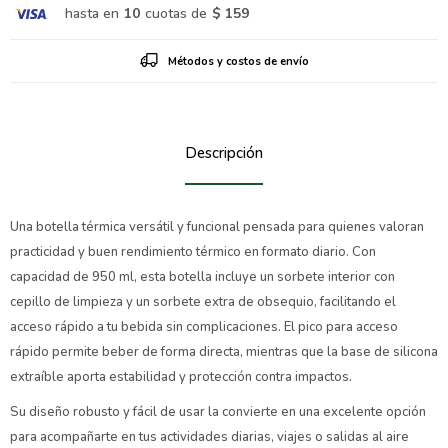
hasta en
10
cuotas de
$ 159
Métodos y costos de envío
Descripción
Una botella térmica versátil y funcional pensada para quienes valoran
practicidad y buen rendimiento térmico en formato diario. Con
capacidad de 950 ml, esta botella incluye un sorbete interior con
cepillo de limpieza y un sorbete extra de obsequio, facilitando el
acceso rápido a tu bebida sin complicaciones. El pico para acceso
rápido permite beber de forma directa, mientras que la base de silicona
extraíble aporta estabilidad y protección contra impactos.
Su diseño robusto y fácil de usar la convierte en una excelente opción
para acompañarte en tus actividades diarias, viajes o salidas al aire