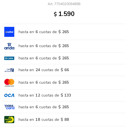
7704020094898
1.590
$
hasta en
6
cuotas de
$ 265
hasta en
6
cuotas de
$ 265
hasta en
6
cuotas de
$ 265
hasta en
24
cuotas de
$ 66
hasta en
6
cuotas de
$ 265
hasta en
12
cuotas de
$ 133
hasta en
6
cuotas de
$ 265
hasta en
18
cuotas de
$ 88