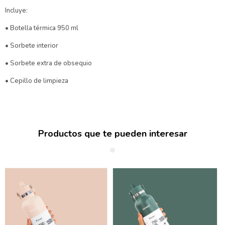
Incluye:
• Botella térmica 950 ml
• Sorbete interior
• Sorbete extra de obsequio
• Cepillo de limpieza
Productos que te pueden interesar