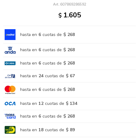
607869286592
1.605
$
hasta en
6
cuotas de
$ 268
hasta en
6
cuotas de
$ 268
hasta en
6
cuotas de
$ 268
hasta en
24
cuotas de
$ 67
hasta en
6
cuotas de
$ 268
hasta en
12
cuotas de
$ 134
hasta en
6
cuotas de
$ 268
hasta en
18
cuotas de
$ 89