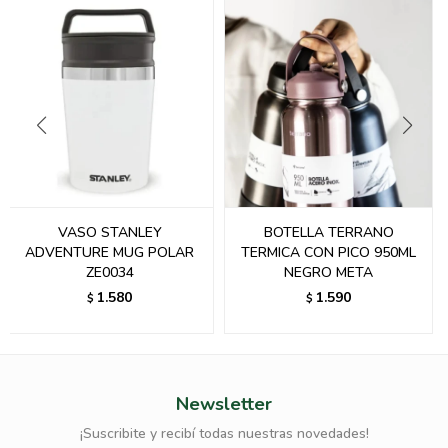
VASO STANLEY
BOTELLA TERRANO
ADVENTURE MUG POLAR
TERMICA CON PICO 950ML
ZE0034
NEGRO META
1.580
1.590
$
$
Newsletter
¡Suscribite y recibí todas nuestras novedades!