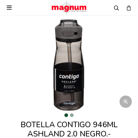

BOTELLA CONTIGO 946ML
ASHLAND 2.0 NEGRO.-