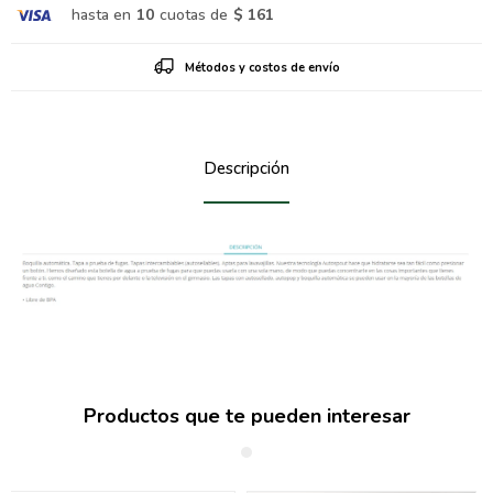
hasta en
10
cuotas de
$ 161
Métodos y costos de envío
Descripción
Productos que te pueden interesar