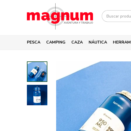
PESCA
CAMPING
CAZA
NÁUTICA
HERRAM