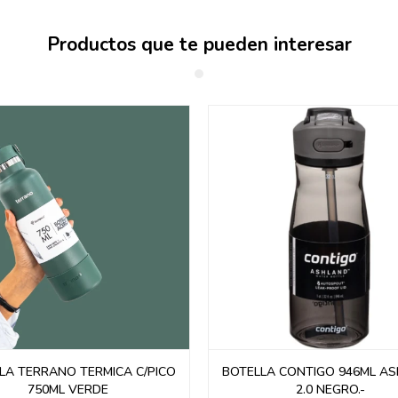
Productos que te pueden interesar
LA TERRANO TERMICA C/PICO
BOTELLA CONTIGO 946ML A
750ML VERDE
2.0 NEGRO.-