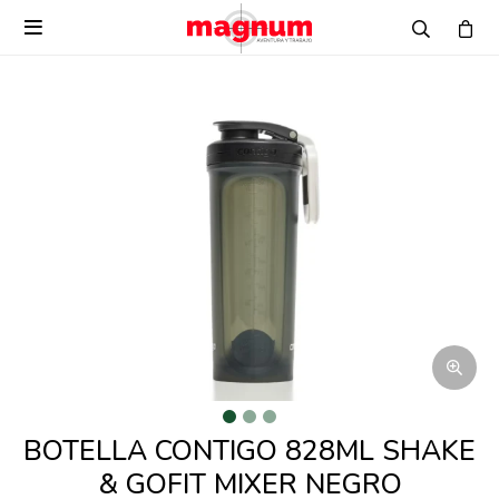

BOTELLA CONTIGO 828ML SHAKE
& GOFIT MIXER NEGRO