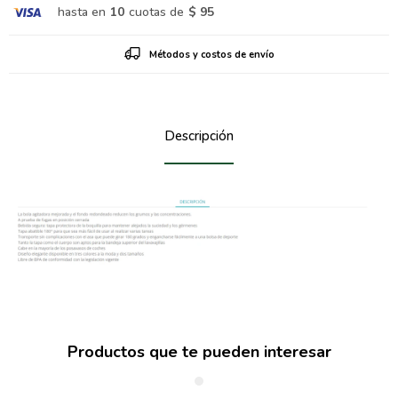
hasta en
10
cuotas de
$ 95
Métodos y costos de envío
Descripción
Productos que te pueden interesar