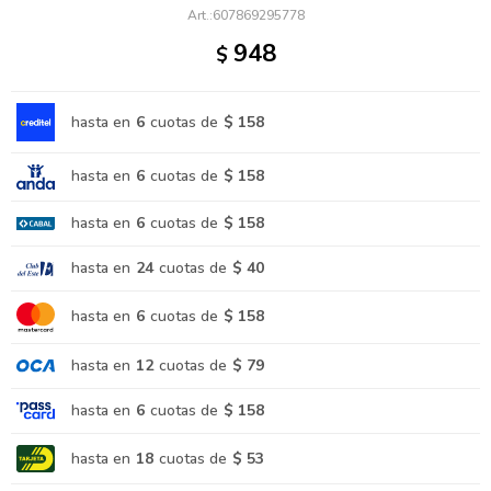
607869295778
948
$
hasta en
6
cuotas de
$ 158
hasta en
6
cuotas de
$ 158
hasta en
6
cuotas de
$ 158
hasta en
24
cuotas de
$ 40
hasta en
6
cuotas de
$ 158
hasta en
12
cuotas de
$ 79
hasta en
6
cuotas de
$ 158
hasta en
18
cuotas de
$ 53