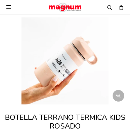

BOTELLA TERRANO TERMICA KIDS
ROSADO