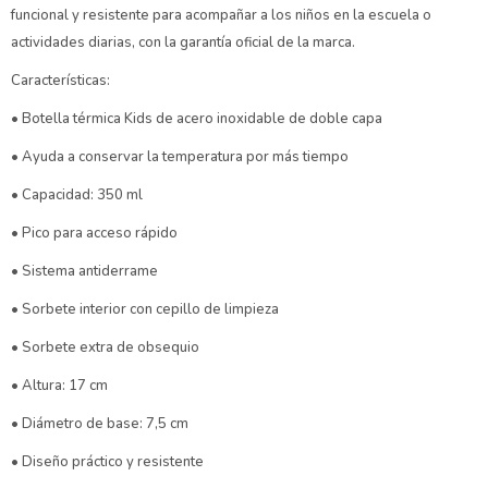
funcional y resistente para acompañar a los niños en la escuela o
actividades diarias, con la garantía oficial de la marca.
Características:
• Botella térmica Kids de acero inoxidable de doble capa
• Ayuda a conservar la temperatura por más tiempo
• Capacidad: 350 ml
• Pico para acceso rápido
• Sistema antiderrame
• Sorbete interior con cepillo de limpieza
• Sorbete extra de obsequio
• Altura: 17 cm
• Diámetro de base: 7,5 cm
• Diseño práctico y resistente