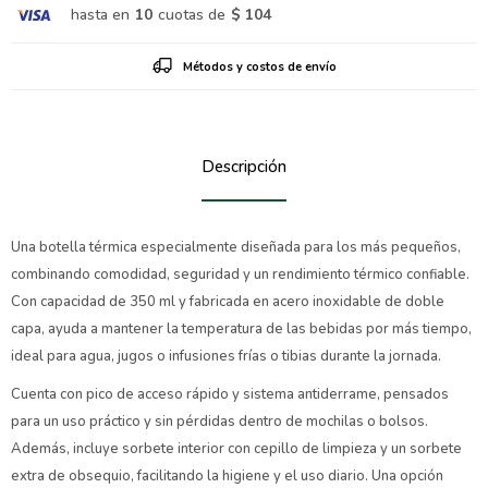
hasta en
10
cuotas de
$ 104
Métodos y costos de envío
Descripción
Una botella térmica especialmente diseñada para los más pequeños,
combinando comodidad, seguridad y un rendimiento térmico confiable.
Con capacidad de 350 ml y fabricada en acero inoxidable de doble
capa, ayuda a mantener la temperatura de las bebidas por más tiempo,
ideal para agua, jugos o infusiones frías o tibias durante la jornada.
Cuenta con pico de acceso rápido y sistema antiderrame, pensados
para un uso práctico y sin pérdidas dentro de mochilas o bolsos.
Además, incluye sorbete interior con cepillo de limpieza y un sorbete
extra de obsequio, facilitando la higiene y el uso diario. Una opción