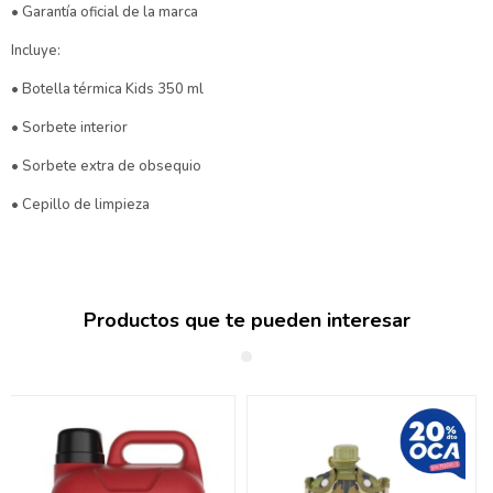
• Garantía oficial de la marca
Incluye:
• Botella térmica Kids 350 ml
• Sorbete interior
• Sorbete extra de obsequio
• Cepillo de limpieza
Productos que te pueden interesar