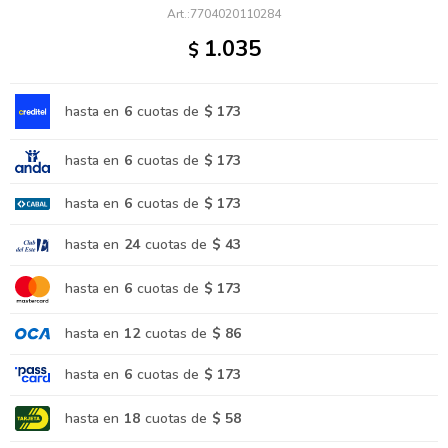
7704020110284
1.035
$
hasta en
6
cuotas de
$ 173
hasta en
6
cuotas de
$ 173
hasta en
6
cuotas de
$ 173
hasta en
24
cuotas de
$ 43
hasta en
6
cuotas de
$ 173
hasta en
12
cuotas de
$ 86
hasta en
6
cuotas de
$ 173
hasta en
18
cuotas de
$ 58