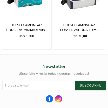
BOLSO CAMPINGAZ
BOLSO CAMPINGAZ
CONSERV. MINIMAXI 9lts.-
CONSERVADORA 10lts.-
30,00
30,00
USD
USD
Newsletter
¡Suscribite y recibí todas nuestras novedades!
SUSCRIBIRME

