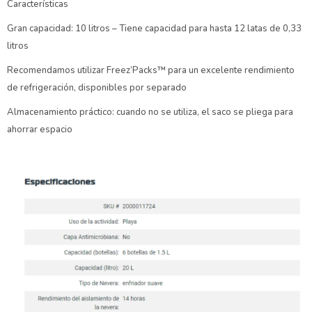
Características
Gran capacidad: 10 litros – Tiene capacidad para hasta 12 latas de 0,33
litros
Recomendamos utilizar Freez’Packs™ para un excelente rendimiento
de refrigeración, disponibles por separado
Almacenamiento práctico: cuando no se utiliza, el saco se pliega para
ahorrar espacio