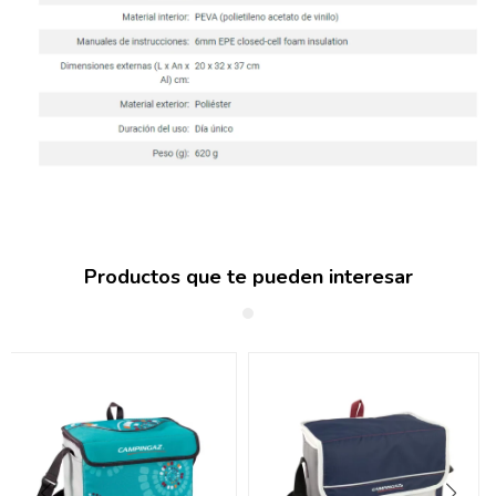
Productos que te pueden interesar