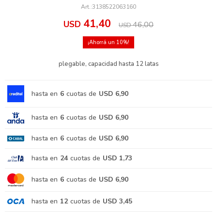
3138522063160
41,40
USD
46,00
USD
10
plegable, capacidad hasta 12 latas
hasta en
6
cuotas de
USD 6,90
hasta en
6
cuotas de
USD 6,90
hasta en
6
cuotas de
USD 6,90
hasta en
24
cuotas de
USD 1,73
hasta en
6
cuotas de
USD 6,90
hasta en
12
cuotas de
USD 3,45