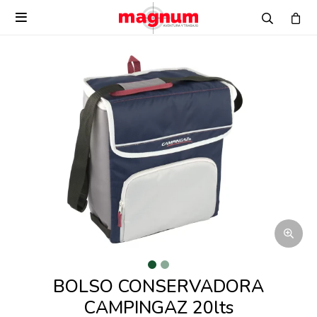

BOLSO CONSERVADORA
CAMPINGAZ 20lts