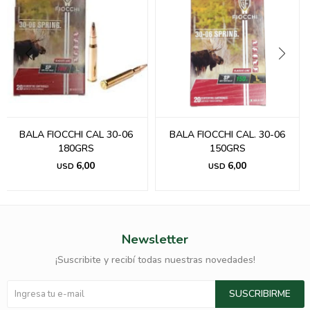
BALA FIOCCHI CAL 30-06
BALA FIOCCHI CAL. 30-06
180GRS
150GRS
6,00
6,00
USD
USD
Newsletter
¡Suscribite y recibí todas nuestras novedades!
SUSCRIBIRME