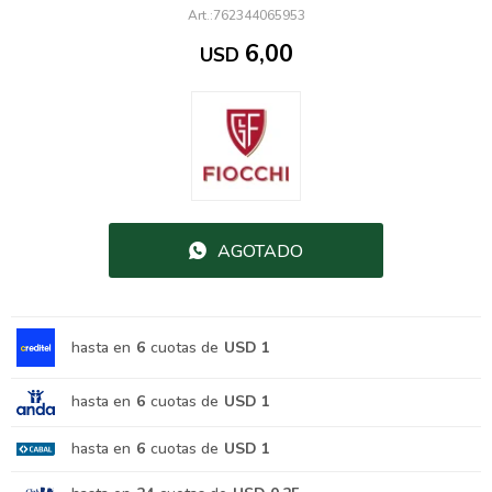
762344065953
6,00
USD
AGOTADO
hasta en
6
cuotas de
USD 1
hasta en
6
cuotas de
USD 1
hasta en
6
cuotas de
USD 1