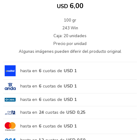
6,00
USD
100 gr
243 Win
Caja: 20 unidades
Precio por unidad
Algunas imágenes pueden diferir del producto original
hasta en
6
cuotas de
USD 1
hasta en
6
cuotas de
USD 1
hasta en
6
cuotas de
USD 1
hasta en
24
cuotas de
USD 0,25
hasta en
6
cuotas de
USD 1