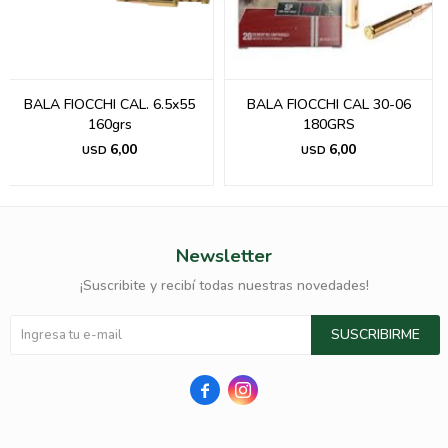
BALA FIOCCHI CAL. 6.5x55
BALA FIOCCHI CAL 30-06
160grs
180GRS
6,00
6,00
USD
USD
Newsletter
¡Suscribite y recibí todas nuestras novedades!
SUSCRIBIRME

