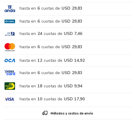
hasta en
6
cuotas de
USD 29,83
hasta en
6
cuotas de
USD 29,83
hasta en
24
cuotas de
USD 7,46
hasta en
6
cuotas de
USD 29,83
hasta en
12
cuotas de
USD 14,92
hasta en
6
cuotas de
USD 29,83
hasta en
18
cuotas de
USD 9,94
hasta en
10
cuotas de
USD 17,90
Métodos y costos de envío