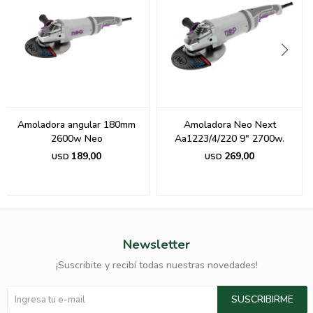
Amoladora angular 180mm
Amoladora Neo Next
2600w Neo
Aa1223/4/220 9" 2700w.
189,00
269,00
USD
USD
Newsletter
¡Suscribite y recibí todas nuestras novedades!
SUSCRIBIRME