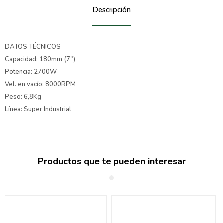
Descripción
DATOS TÉCNICOS
Capacidad: 180mm (7")
Potencia: 2700W
Vel. en vacío: 8000RPM
Peso: 6,8Kg
Línea: Super Industrial
Productos que te pueden interesar