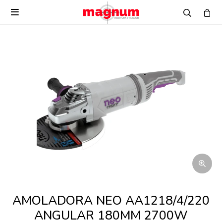

AMOLADORA NEO AA1218/4/220
ANGULAR 180MM 2700W