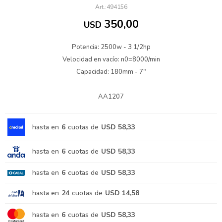
494156
350,00
USD
Potencia: 2500w - 3 1/2hp
Velocidad en vacío: n0=8000/min
Capacidad: 180mm - 7"
AA1207
hasta en
6
cuotas de
USD 58,33
hasta en
6
cuotas de
USD 58,33
hasta en
6
cuotas de
USD 58,33
hasta en
24
cuotas de
USD 14,58
hasta en
6
cuotas de
USD 58,33