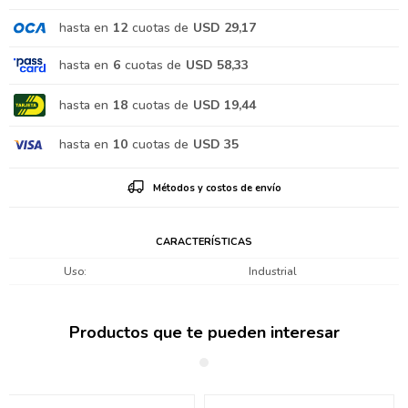
hasta en
12
cuotas de
USD 29,17
hasta en
6
cuotas de
USD 58,33
hasta en
18
cuotas de
USD 19,44
hasta en
10
cuotas de
USD 35
Métodos y costos de envío
CARACTERÍSTICAS
Uso
Industrial
Productos que te pueden interesar