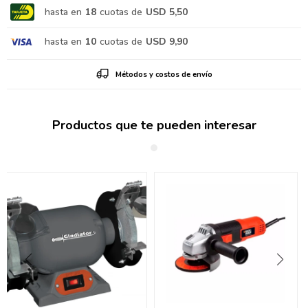
hasta en
18
cuotas de
USD 5,50
hasta en
10
cuotas de
USD 9,90
Métodos y costos de envío
Productos que te pueden interesar