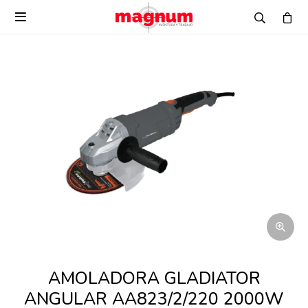

AMOLADORA GLADIATOR
ANGULAR AA823/2/220 2000W