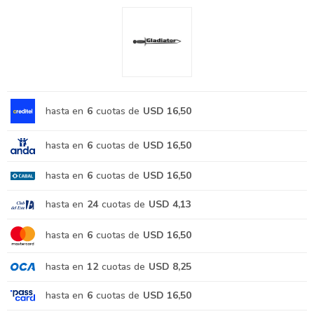
hasta en
6
cuotas de
USD 16,50
hasta en
6
cuotas de
USD 16,50
hasta en
6
cuotas de
USD 16,50
hasta en
24
cuotas de
USD 4,13
hasta en
6
cuotas de
USD 16,50
hasta en
12
cuotas de
USD 8,25
hasta en
6
cuotas de
USD 16,50