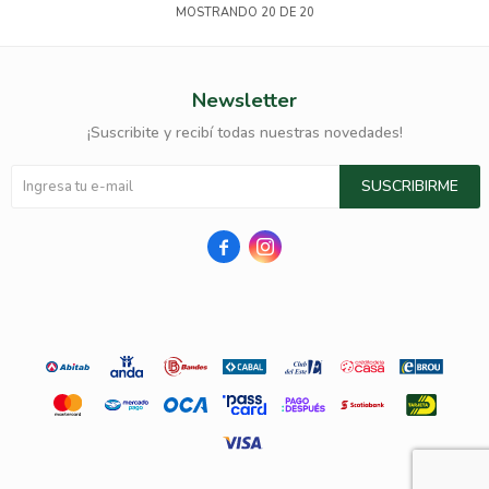
MOSTRANDO
20
DE
20
Newsletter
¡Suscribite y recibí todas nuestras novedades!
SUSCRIBIRME

