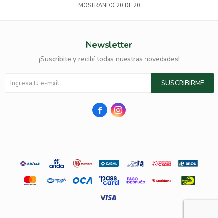
MOSTRANDO
20
DE
20
Newsletter
¡Suscribite y recibí todas nuestras novedades!
SUSCRIBIRME

