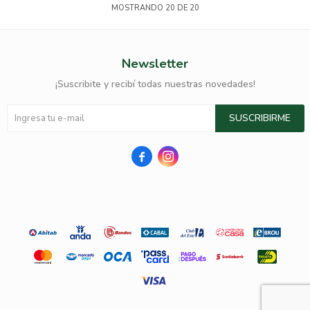
MOSTRANDO
20
DE
20
Newsletter
¡Suscribite y recibí todas nuestras novedades!
SUSCRIBIRME

