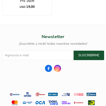
Pro 16cm
19,00
USD
Newsletter
¡Suscribite y recibí todas nuestras novedades!
SUSCRIBIRME

