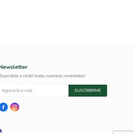
Newsletter
¡Suscribite y recibí todas nuestras novedades!
SUSCRIBIRME

