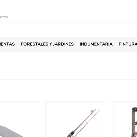
IENTAS
FORESTALES Y JARDINES
INDUMENTARIA
PINTUR