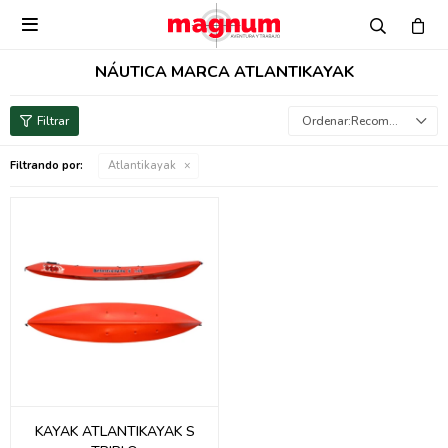

NÁUTICA MARCA ATLANTIKAYAK
Recomendados
Filtrando por:
Atlantikayak
KAYAK ATLANTIKAYAK S