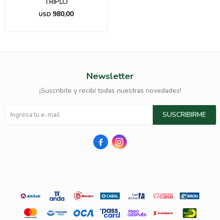
TRIPLO
980,00
USD
Newsletter
¡Suscribite y recibí todas nuestras novedades!
SUSCRIBIRME

