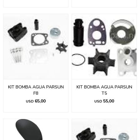
KIT BOMBA AGUA PARSUN
KIT BOMBA AGUA PARSUN
F8
T5
65,00
55,00
USD
USD