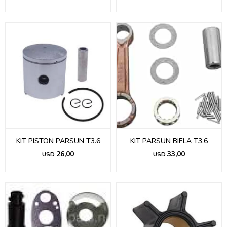
KIT PISTON PARSUN T3.6
KIT PARSUN BIELA T3.6
26,00
33,00
USD
USD