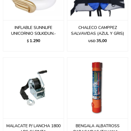
INFLABLE SUNNLIFE
CHALECO CAMPPEZ
UNICORNIO S0LKIDUN.-
SALVAVIDAS (AZUL Y GRIS)
1.290
35,00
$
USD
MALACATE P/ LANCHA 1800
BENGALA ALBATROSS