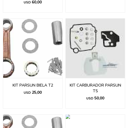
60,00
USD
KIT PARSUN BIELA T2
KIT CARBURADOR PARSUN
T5
25,00
USD
50,00
USD