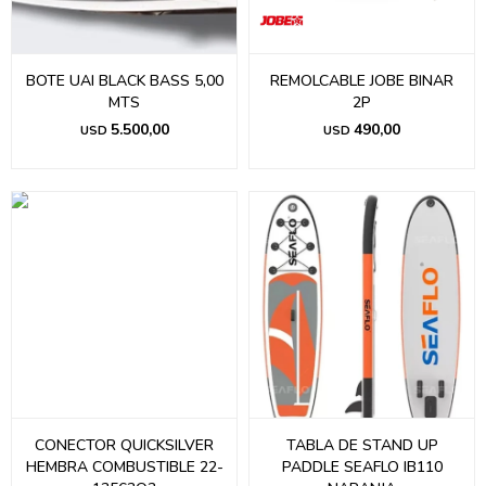
BOTE UAI BLACK BASS 5,00
REMOLCABLE JOBE BINAR
MTS
2P
5.500,00
490,00
USD
USD
CONECTOR QUICKSILVER
TABLA DE STAND UP
HEMBRA COMBUSTIBLE 22-
PADDLE SEAFLO IB110