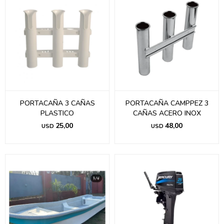
PORTACAÑA 3 CAÑAS
PORTACAÑA CAMPPEZ 3
PLASTICO
CAÑAS ACERO INOX
25,00
48,00
USD
USD