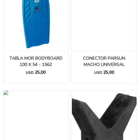
TABLA MOR BODYBOARD
CONECTOR PARSUN
100 X 54 - 1562
MACHO UNIVERSAL
25,00
25,00
USD
USD