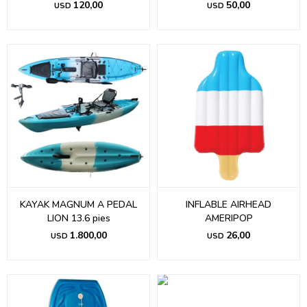
120,00
50,00
USD
USD
KAYAK MAGNUM A PEDAL
INFLABLE AIRHEAD
LION 13.6 pies
AMERIPOP
1.800,00
26,00
USD
USD