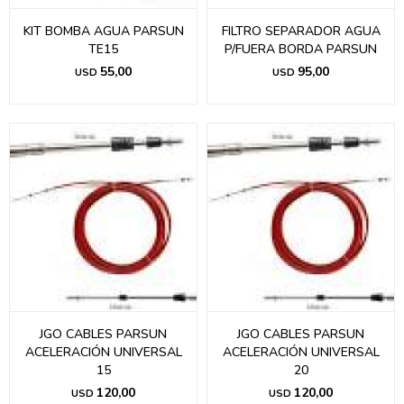
KIT BOMBA AGUA PARSUN
FILTRO SEPARADOR AGUA
TE15
P/FUERA BORDA PARSUN
55,00
95,00
USD
USD
JGO CABLES PARSUN
JGO CABLES PARSUN
ACELERACIÓN UNIVERSAL
ACELERACIÓN UNIVERSAL
15
20
120,00
120,00
USD
USD