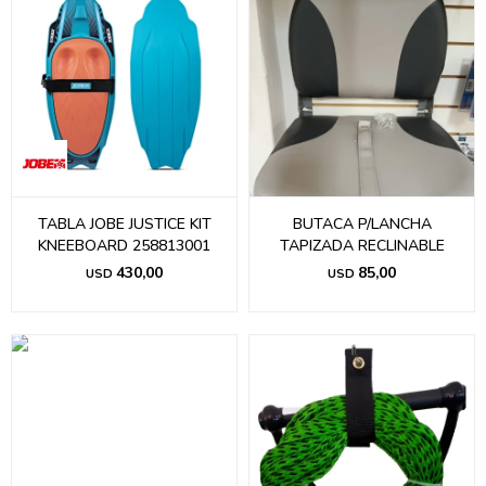
TABLA JOBE JUSTICE KIT
BUTACA P/LANCHA
KNEEBOARD 258813001
TAPIZADA RECLINABLE
430,00
85,00
USD
USD