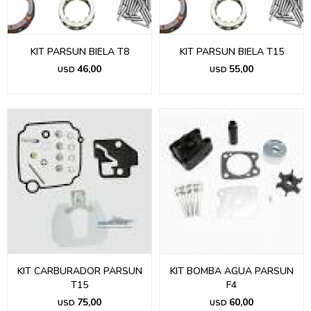
KIT PARSUN BIELA T8
KIT PARSUN BIELA T15
46,00
55,00
USD
USD
KIT CARBURADOR PARSUN
KIT BOMBA AGUA PARSUN
T15
F4
75,00
60,00
USD
USD