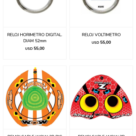
RELOJ HORIMETRO DIGITAL.
RELOJ VOLTIMETRO
DIAM 52mm
55,00
USD
55,00
USD