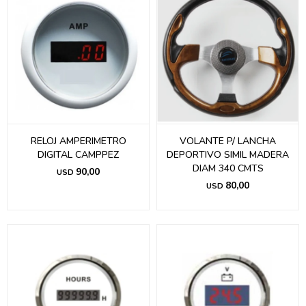
RELOJ AMPERIMETRO
VOLANTE P/ LANCHA
DIGITAL CAMPPEZ
DEPORTIVO SIMIL MADERA
DIAM 340 CMTS
90,00
USD
80,00
USD