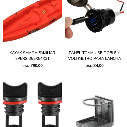
KAYAK SAMOA FAMILIAR
PANEL TOMA USB DOBLE Y
2PERS 355X84X31
VOLTIMETRO PARA LANCHA
790,00
34,00
USD
USD