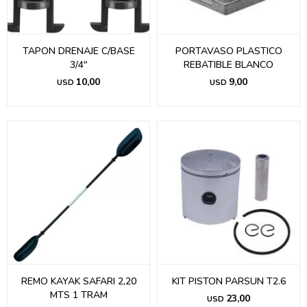
TAPON DRENAJE C/BASE
PORTAVASO PLASTICO
3/4"
REBATIBLE BLANCO
10,00
9,00
USD
USD
REMO KAYAK SAFARI 2,20
KIT PISTON PARSUN T2.6
MTS 1 TRAM
23,00
USD