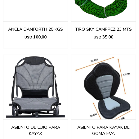
ANCLA DANFORTH 25 KGS
TIRO SKY CAMPPEZ 23 MTS
100,00
35,00
USD
USD
ASIENTO DE LUJO PARA
ASIENTO PARA KAYAK DE
KAYAK
GOMA EVA