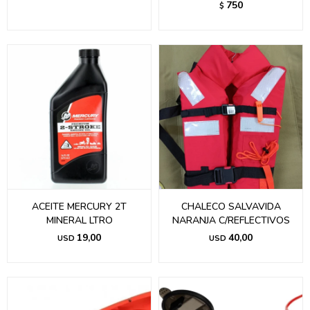
750
$
ACEITE MERCURY 2T
CHALECO SALVAVIDA
MINERAL LTRO
NARANJA C/REFLECTIVOS
19,00
40,00
USD
USD