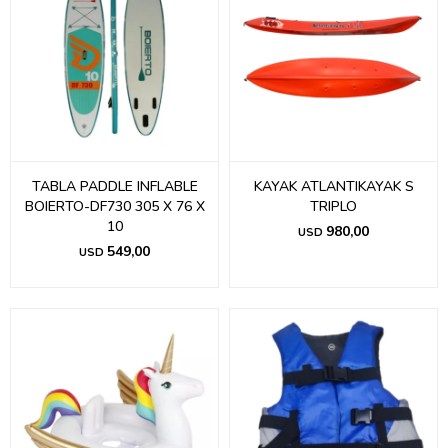
TABLA PADDLE INFLABLE
KAYAK ATLANTIKAYAK S
BOIERTO-DF730 305 X 76 X
TRIPLO
10
980,00
USD
549,00
USD