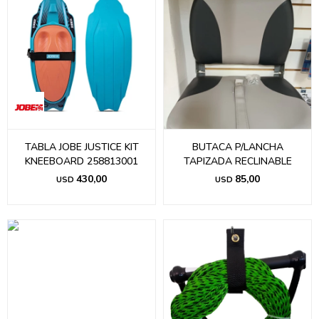
TABLA JOBE JUSTICE KIT
BUTACA P/LANCHA
KNEEBOARD 258813001
TAPIZADA RECLINABLE
430,00
85,00
USD
USD