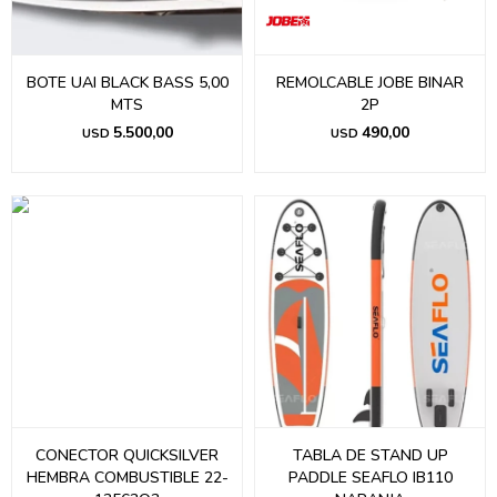
BOTE UAI BLACK BASS 5,00
REMOLCABLE JOBE BINAR
MTS
2P
5.500,00
490,00
USD
USD
CONECTOR QUICKSILVER
TABLA DE STAND UP
HEMBRA COMBUSTIBLE 22-
PADDLE SEAFLO IB110