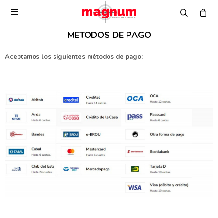

METODOS DE PAGO
Aceptamos los siguientes métodos de pago: