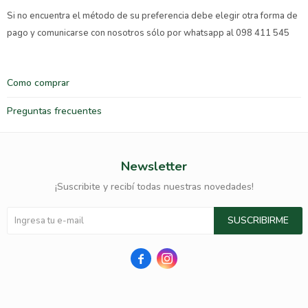
Si no encuentra el método de su preferencia debe elegir otra forma de
pago y comunicarse con nosotros sólo por whatsapp al 098 411 545
Como comprar
Preguntas frecuentes
Newsletter
¡Suscribite y recibí todas nuestras novedades!
SUSCRIBIRME

