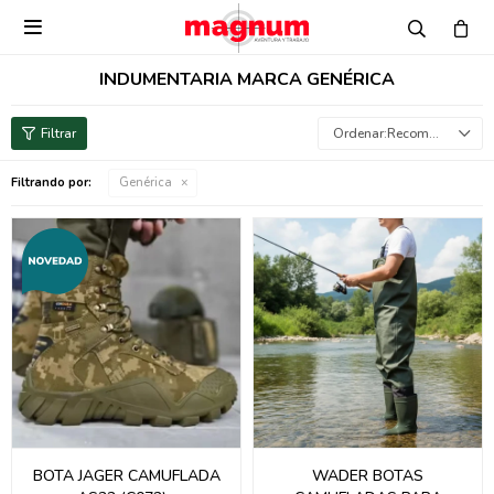

INDUMENTARIA MARCA GENÉRICA
Recomendados
Filtrando por:
Genérica
BOTA JAGER CAMUFLADA
WADER BOTAS