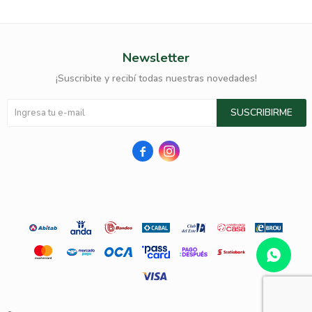
Newsletter
¡Suscribite y recibí todas nuestras novedades!
SUSCRIBIRME

