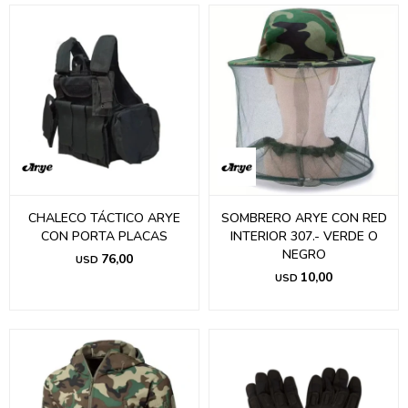
CHALECO TÁCTICO ARYE
SOMBRERO ARYE CON RED
CON PORTA PLACAS
INTERIOR 307.- VERDE O
NEGRO
76,00
USD
10,00
USD