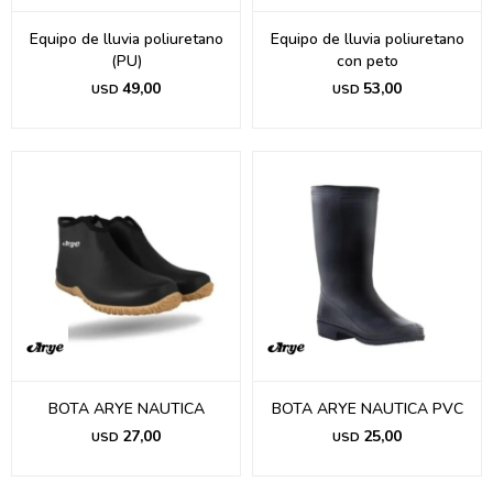
Equipo de lluvia poliuretano
Equipo de lluvia poliuretano
(PU)
con peto
49,00
53,00
USD
USD
BOTA ARYE NAUTICA
BOTA ARYE NAUTICA PVC
27,00
25,00
USD
USD