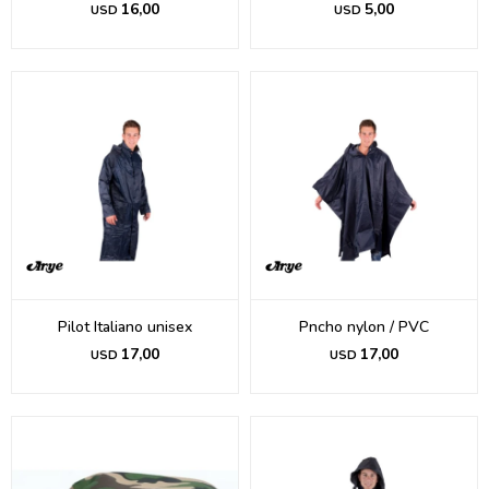
16,00
5,00
USD
USD
Pilot Italiano unisex
Pncho nylon / PVC
17,00
17,00
USD
USD