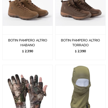
BOTIN PAMPERO ALTRIO
BOTIN PAMPERO ALTRIO
HABANO
TORRADO
2.390
2.390
$
$