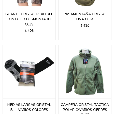
GUANTE ORISTAL REALTREE
PASAMONTAÑA ORISTAL
CON DEDO DESMONTABLE
FINA C034
C039
420
$
405
$
MEDIAS LARGAS ORISTAL
CAMPERA ORISTAL TACTICA
5.11 VARIOS COLORES
POLAR C/VARIOS CIERRES