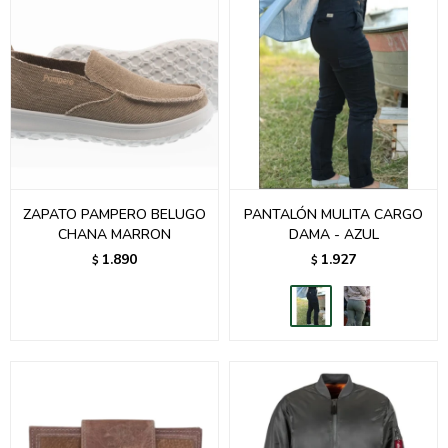
ZAPATO PAMPERO BELUGO
PANTALÓN MULITA CARGO
CHANA MARRON
DAMA - AZUL
1.890
1.927
$
$