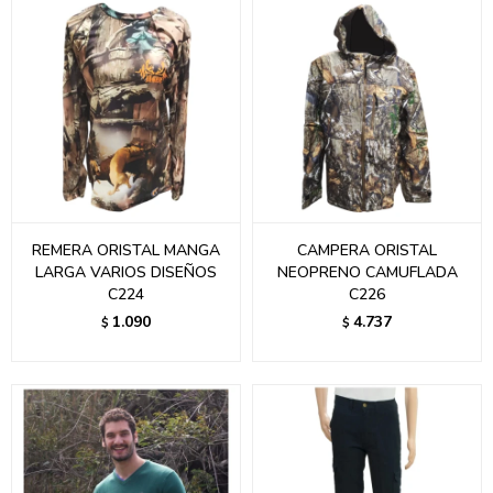
REMERA ORISTAL MANGA
CAMPERA ORISTAL
LARGA VARIOS DISEÑOS
NEOPRENO CAMUFLADA
C224
C226
1.090
4.737
$
$