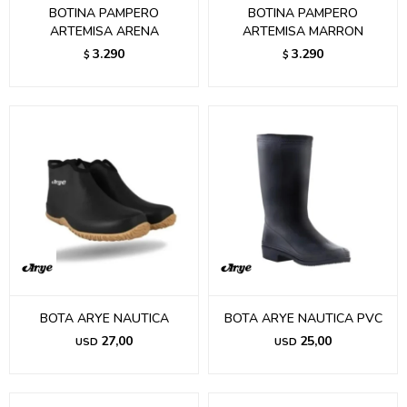
BOTINA PAMPERO
BOTINA PAMPERO
ARTEMISA ARENA
ARTEMISA MARRON
3.290
3.290
$
$
BOTA ARYE NAUTICA
BOTA ARYE NAUTICA PVC
27,00
25,00
USD
USD