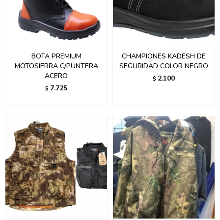
BOTA PREMIUM
CHAMPIONES KADESH DE
MOTOSIERRA C/PUNTERA
SEGURIDAD COLOR NEGRO
ACERO
2.100
$
7.725
$