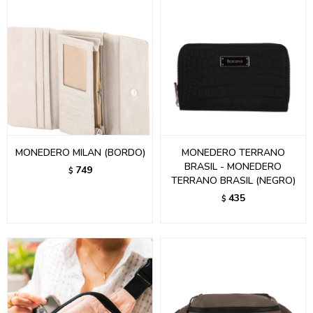
MONEDERO MILAN (BORDO)
MONEDERO TERRANO
BRASIL - MONEDERO
749
$
TERRANO BRASIL (NEGRO)
435
$