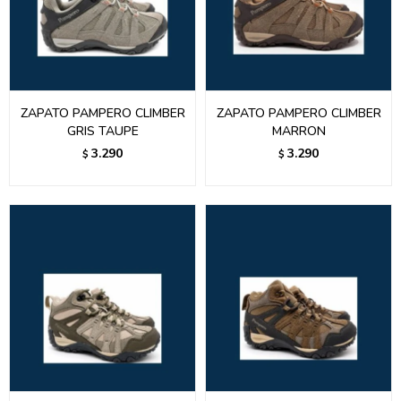
ZAPATO PAMPERO CLIMBER
ZAPATO PAMPERO CLIMBER
GRIS TAUPE
MARRON
3.290
3.290
$
$