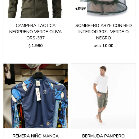
CAMPERA TACTICA
SOMBRERO ARYE CON RED
NEOPRENO VERDE OLIVA
INTERIOR 307.- VERDE O
ORS-337
NEGRO
1.980
10,00
$
USD
REMERA NIÑO MANGA
BERMUDA PAMPERO