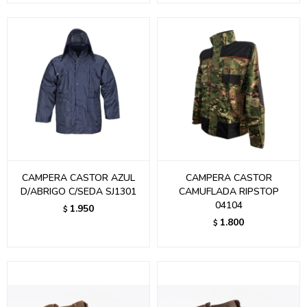
CAMPERA CASTOR AZUL
CAMPERA CASTOR
D/ABRIGO C/SEDA SJ1301
CAMUFLADA RIPSTOP
04104
1.950
$
1.800
$