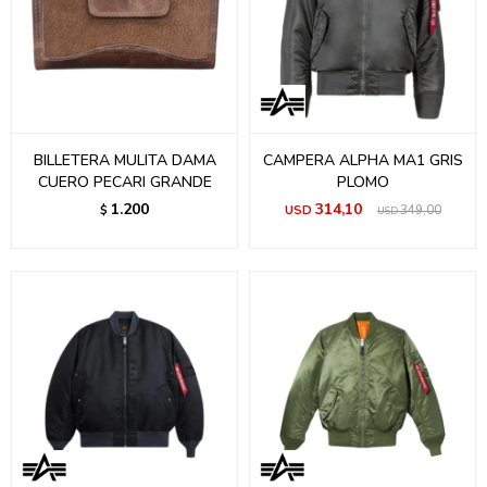
BILLETERA MULITA DAMA
CAMPERA ALPHA MA1 GRIS
CUERO PECARI GRANDE
PLOMO
1.200
314,10
$
USD
349,00
USD