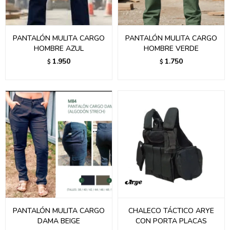
PANTALÓN MULITA CARGO
PANTALÓN MULITA CARGO
HOMBRE AZUL
HOMBRE VERDE
1.950
1.750
$
$
PANTALÓN MULITA CARGO
CHALECO TÁCTICO ARYE
DAMA BEIGE
CON PORTA PLACAS