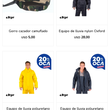
Gorro cazador camuflado
Equipo de lluvia nylon Oxford
5,00
28,00
USD
USD
Equipo de lluvia poliuretano
Equipo de lluvia poliuretano