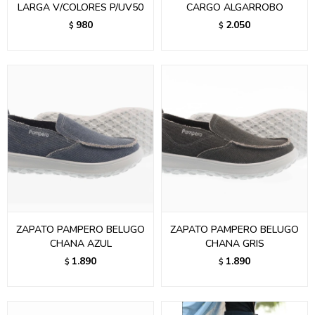
LARGA V/COLORES P/UV50
CARGO ALGARROBO
980
2.050
$
$
ZAPATO PAMPERO BELUGO
ZAPATO PAMPERO BELUGO
CHANA AZUL
CHANA GRIS
1.890
1.890
$
$