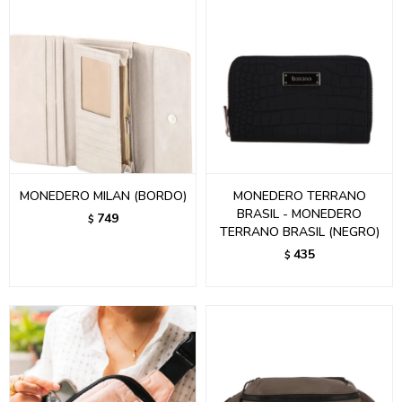
MONEDERO MILAN (BORDO)
MONEDERO TERRANO
BRASIL - MONEDERO
749
$
TERRANO BRASIL (NEGRO)
435
$