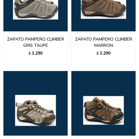
ZAPATO PAMPERO CLIMBER
ZAPATO PAMPERO CLIMBER
GRIS TAUPE
MARRON
3.290
3.290
$
$