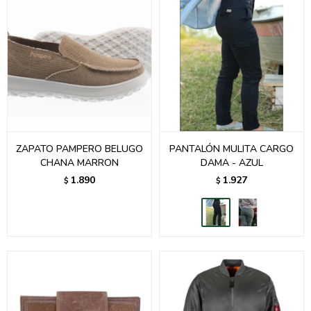
ZAPATO PAMPERO BELUGO
PANTALÓN MULITA CARGO
CHANA MARRON
DAMA - AZUL
1.890
1.927
$
$