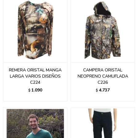
REMERA ORISTAL MANGA
CAMPERA ORISTAL
LARGA VARIOS DISEÑOS
NEOPRENO CAMUFLADA
C224
C226
1.090
4.737
$
$