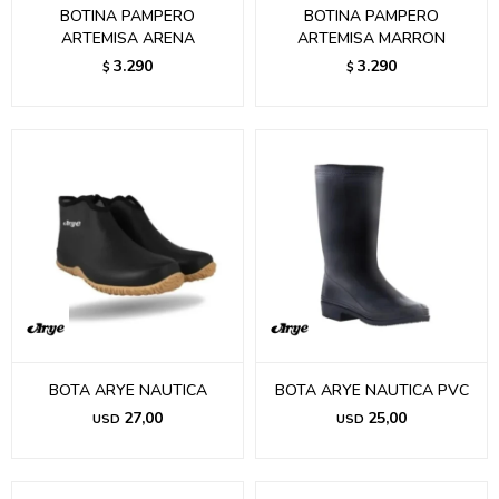
BOTINA PAMPERO
BOTINA PAMPERO
ARTEMISA ARENA
ARTEMISA MARRON
3.290
3.290
$
$
BOTA ARYE NAUTICA
BOTA ARYE NAUTICA PVC
27,00
25,00
USD
USD