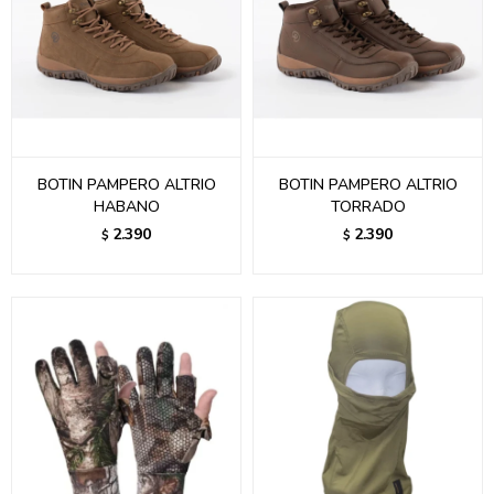
BOTIN PAMPERO ALTRIO
BOTIN PAMPERO ALTRIO
HABANO
TORRADO
2.390
2.390
$
$