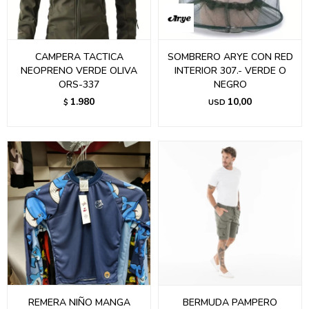
CAMPERA TACTICA
SOMBRERO ARYE CON RED
NEOPRENO VERDE OLIVA
INTERIOR 307.- VERDE O
ORS-337
NEGRO
1.980
10,00
$
USD
REMERA NIÑO MANGA
BERMUDA PAMPERO