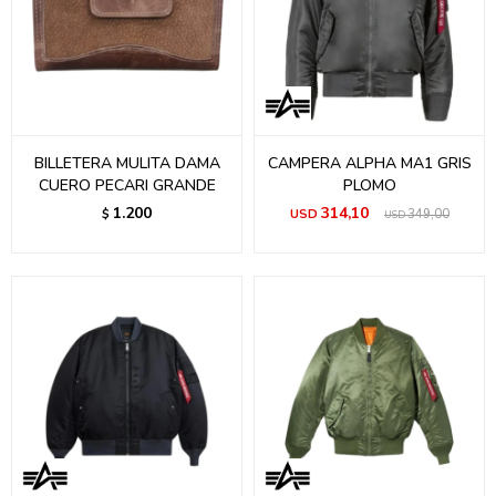
BILLETERA MULITA DAMA
CAMPERA ALPHA MA1 GRIS
CUERO PECARI GRANDE
PLOMO
1.200
314,10
$
USD
349,00
USD