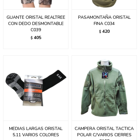
GUANTE ORISTAL REALTREE
PASAMONTAÑA ORISTAL
CON DEDO DESMONTABLE
FINA C034
C039
420
$
405
$
MEDIAS LARGAS ORISTAL
CAMPERA ORISTAL TACTICA
5.11 VARIOS COLORES
POLAR C/VARIOS CIERRES