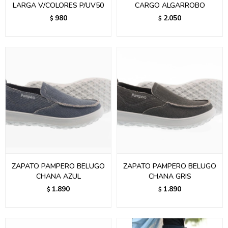
LARGA V/COLORES P/UV50
CARGO ALGARROBO
980
2.050
$
$
ZAPATO PAMPERO BELUGO
ZAPATO PAMPERO BELUGO
CHANA AZUL
CHANA GRIS
1.890
1.890
$
$