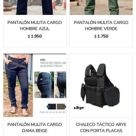
PANTALÓN MULITA CARGO
PANTALÓN MULITA CARGO
HOMBRE AZUL
HOMBRE VERDE
1.950
1.750
$
$
PANTALÓN MULITA CARGO
CHALECO TÁCTICO ARYE
DAMA BEIGE
CON PORTA PLACAS