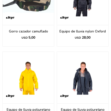
Gorro cazador camuflado
Equipo de lluvia nylon Oxford
5,00
28,00
USD
USD
Equipo de lluvia poliuretano
Equipo de lluvia poliuretano