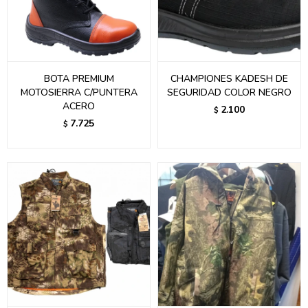
BOTA PREMIUM
CHAMPIONES KADESH DE
MOTOSIERRA C/PUNTERA
SEGURIDAD COLOR NEGRO
ACERO
2.100
$
7.725
$