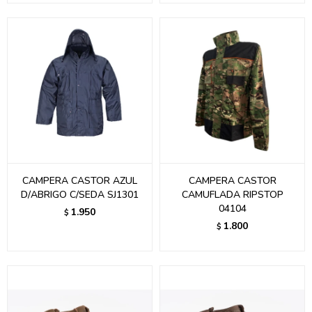
CAMPERA CASTOR AZUL
CAMPERA CASTOR
D/ABRIGO C/SEDA SJ1301
CAMUFLADA RIPSTOP
04104
1.950
$
1.800
$