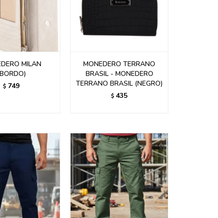
DERO MILAN
MONEDERO TERRANO
(BORDO)
BRASIL - MONEDERO
TERRANO BRASIL (NEGRO)
749
$
435
$