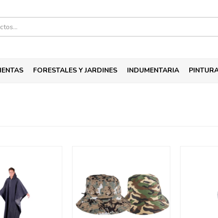
IENTAS
FORESTALES Y JARDINES
INDUMENTARIA
PINTUR