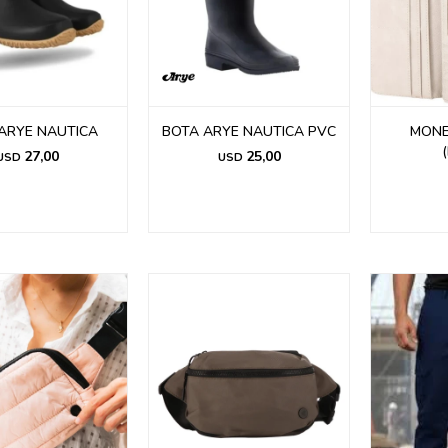
ARYE NAUTICA
BOTA ARYE NAUTICA PVC
MONE
27,00
25,00
USD
USD