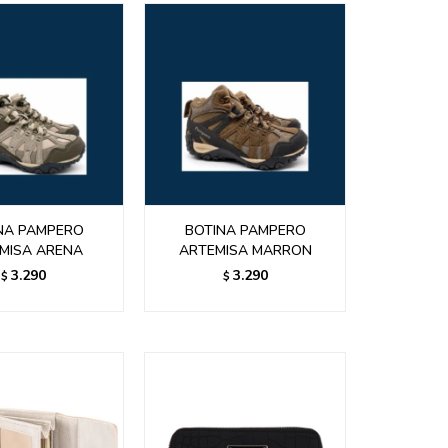
NA PAMPERO
BOTINA PAMPERO
MISA ARENA
ARTEMISA MARRON
3.290
3.290
$
$